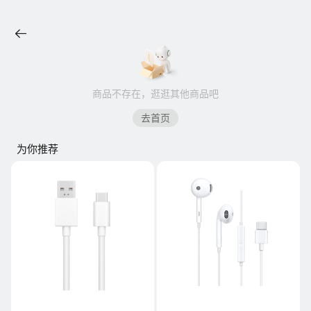
商品不存在，逛逛其他商品吧
去首页
为你推荐