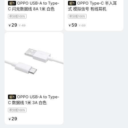
OPPO USB-A to Type-
OPPO Type-C 半入耳
C 闪充数据线 8A 1米 白色
式 模拟信号 有线耳机
积分抵100%
积分抵100%
29
59
￥
￥
49
￥
￥
69
OPPO USB-A to Type-
C 数据线 1米 3A 白色
积分抵100%
29
￥