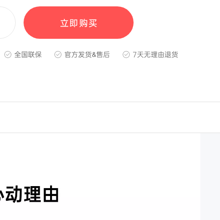
立即购买
全国联保
官方发货&售后
7天无理由退货