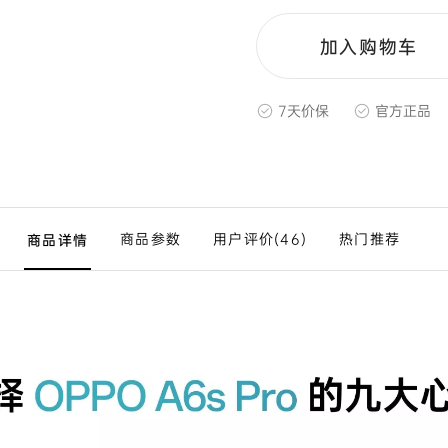
加入购物车
7天价保
官方正品
商品参数
用户评价(46)
热门推荐
商品详情