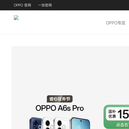
OPPO 官网
一加官网
OPPO专区