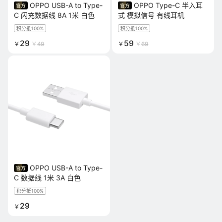
OPPO USB-A to Type-
OPPO Type-C 半入耳
C 闪充数据线 8A 1米 白色
式 模拟信号 有线耳机
积分抵100%
积分抵100%
29
59
￥
￥
49
￥
￥
69
OPPO USB-A to Type-
C 数据线 1米 3A 白色
积分抵100%
29
￥