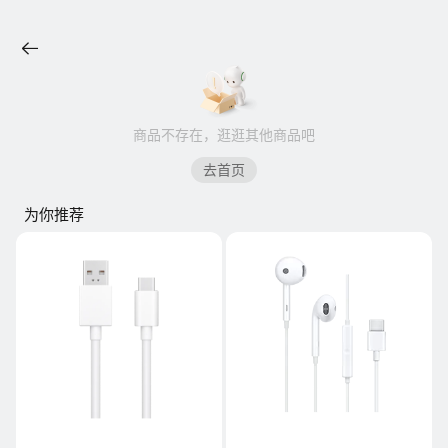
商品不存在，逛逛其他商品吧
去首页
为你推荐