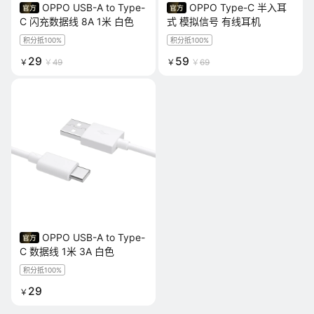
OPPO USB-A to Type-
OPPO Type-C 半入耳
C 闪充数据线 8A 1米 白色
式 模拟信号 有线耳机
积分抵100%
积分抵100%
29
59
￥
￥
49
￥
￥
69
OPPO USB-A to Type-
C 数据线 1米 3A 白色
积分抵100%
29
￥