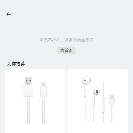
商品不存在，逛逛其他商品吧
去首页
为你推荐