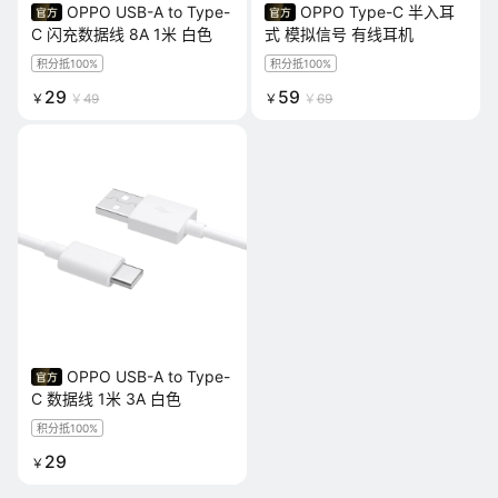
OPPO USB-A to Type-
OPPO Type-C 半入耳
C 闪充数据线 8A 1米 白色
式 模拟信号 有线耳机
积分抵100%
积分抵100%
29
59
￥
￥
49
￥
￥
69
OPPO USB-A to Type-
C 数据线 1米 3A 白色
积分抵100%
29
￥