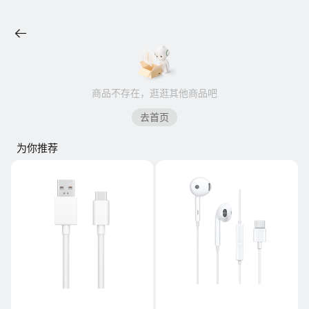
商品不存在，逛逛其他商品吧
去首页
为你推荐