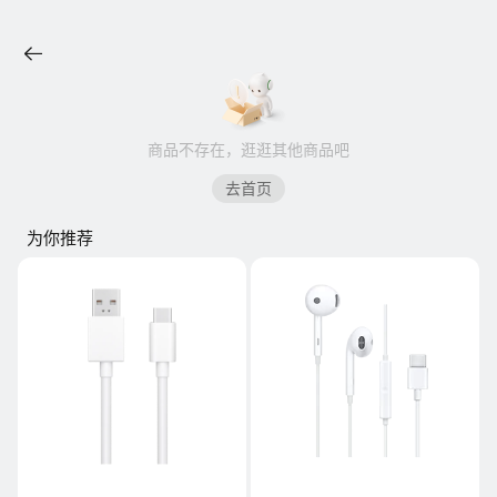
商品不存在，逛逛其他商品吧
去首页
为你推荐