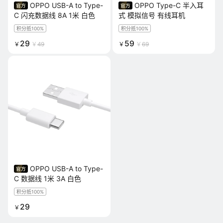
OPPO USB-A to Type-
OPPO Type-C 半入耳
C 闪充数据线 8A 1米 白色
式 模拟信号 有线耳机
积分抵100%
积分抵100%
29
59
￥
￥
49
￥
￥
69
OPPO USB-A to Type-
C 数据线 1米 3A 白色
积分抵100%
29
￥