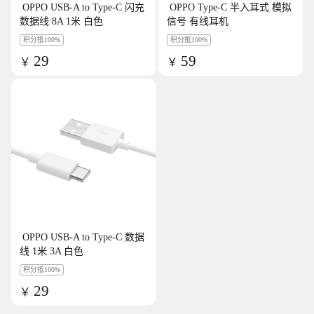
OPPO USB-A to Type-C 闪充
OPPO Type-C 半入耳式 模拟
数据线 8A 1米 白色
信号 有线耳机
积分抵100%
积分抵100%
29
59
￥
￥
￥
49
￥
69
OPPO USB-A to Type-C 数据
线 1米 3A 白色
积分抵100%
29
￥