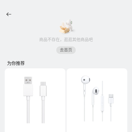
商品不存在，逛逛其他商品吧
去首页
为你推荐