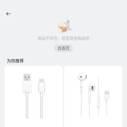
商品不存在，逛逛其他商品吧
去首页
为你推荐