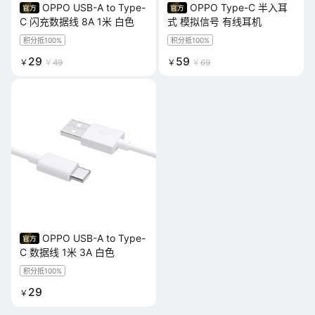
OPPO USB-A to Type-
OPPO Type-C 半入耳
C 闪充数据线 8A 1米 白色
式 模拟信号 有线耳机
积分抵100%
积分抵100%
29
59
￥
￥
49
￥
￥
69
OPPO USB-A to Type-
C 数据线 1米 3A 白色
积分抵100%
29
￥