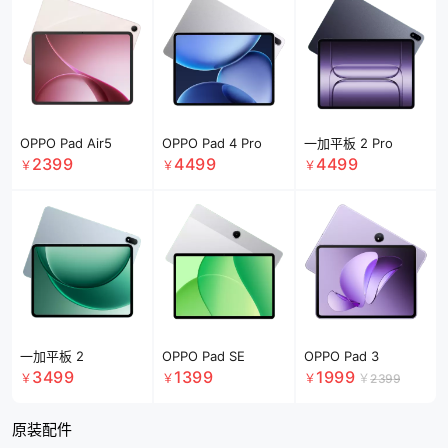
OPPO Pad Air5
OPPO Pad 4 Pro
一加平板 2 Pro
2399
4499
4499
￥
￥
￥
一加平板 2
OPPO Pad SE
OPPO Pad 3
3499
1399
1999
￥
￥
￥
￥
2399
原装配件