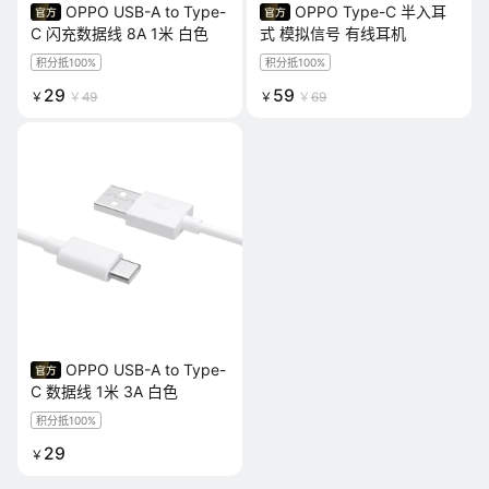
OPPO USB-A to Type-
OPPO Type-C 半入耳
C 闪充数据线 8A 1米 白色
式 模拟信号 有线耳机
积分抵100%
积分抵100%
29
59
￥
￥
49
￥
￥
69
OPPO USB-A to Type-
C 数据线 1米 3A 白色
积分抵100%
29
￥