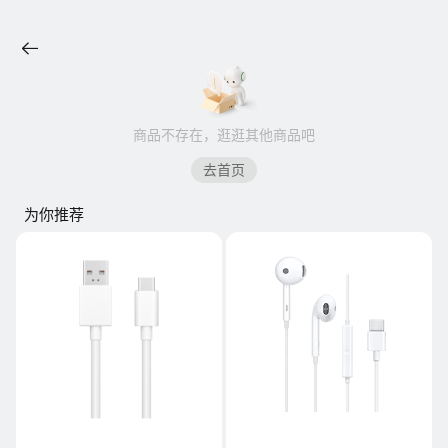
商品不存在，逛逛其他商品吧
去首页
为你推荐